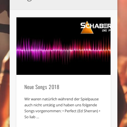
Neue Songs 2018
Wir waren natürlich während der Spielpause
auch nicht untätig und haben uns folgende
Songs vorgenommen: • Perfect (Ed Sherran) •
So liab …