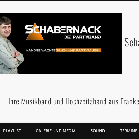
Sch
Ihre Musikband und Hochzeitsband aus Franke
PLAYLIST
GALERIE UND MEDIA
SOUND
TERMINE