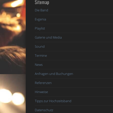
Sitemap
Die Band
Evgenia
Playlist
Galerie und Media
Sound
Termine
News
Anfragen und Buchungen
Referenzen
Hinweise
Tipps zur Hochzeitsband
Datenschutz