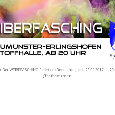
. Der WEIBEFASCHING findet am Donnerstag, den 23.02.2017 ab 20 Uh
(Tapfheim) statt.