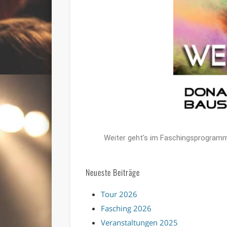
Weiter geht's im Faschingsprogramm
Neueste Beiträge
Tour 2026
Fasching 2026
Veranstaltungen 2025