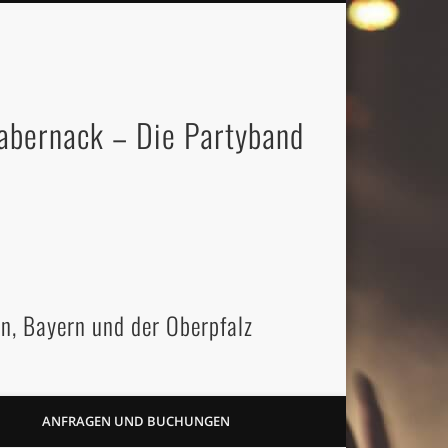
abernack – Die Partyband
n, Bayern und der Oberpfalz
ANFRAGEN UND BUCHUNGEN