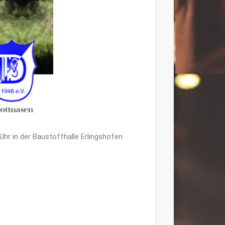
r in der Baustoffhalle Erlingshofen