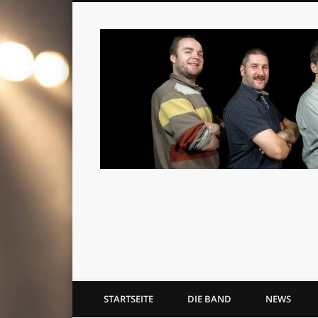
STARTSEITE
DIE BAND
NEWS